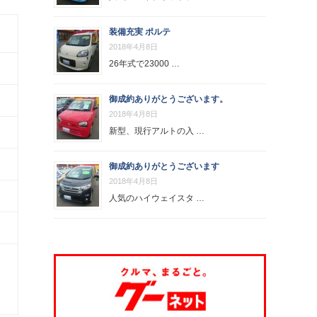
装備充実 ポルテ
2018年4月8日
26年式で23000 …
御成約ありがとうございます。
2018年4月8日
新型、現行アルトの入 …
御成約ありがとうございます
2018年4月8日
人気のハイウェイスタ …