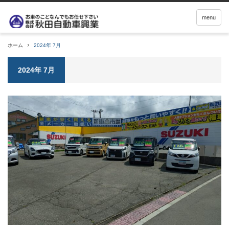
menu
ホーム
2024年 7月
2024年 7月