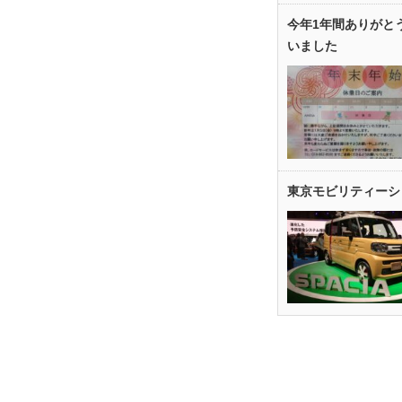
今年1年間ありがと
いました
東京モビリティーシ