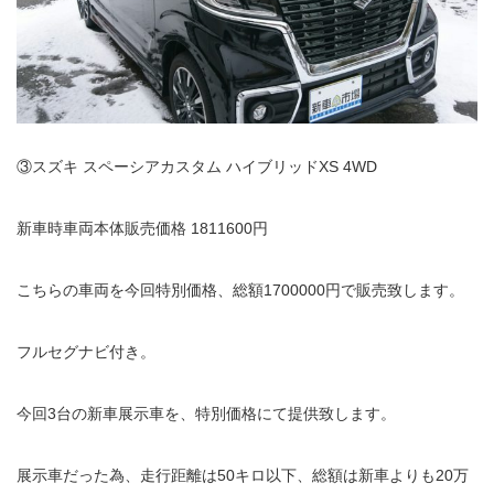
③スズキ スペーシアカスタム ハイブリッドXS 4WD
新車時車両本体販売価格 1811600円
こちらの車両を今回特別価格、総額1700000円で販売致します。
フルセグナビ付き。
今回3台の新車展示車を、特別価格にて提供致します。
展示車だった為、走行距離は50キロ以下、総額は新車よりも20万