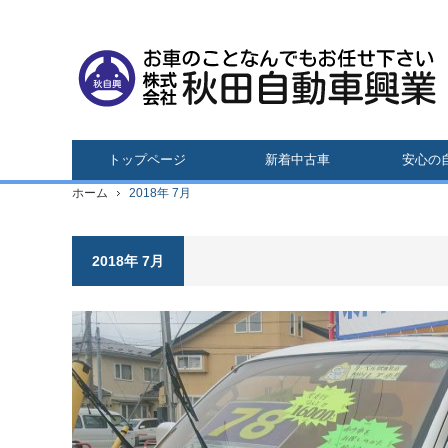
トップページ
新着中古車
安心の
ホーム
2018年 7月
2018年 7月