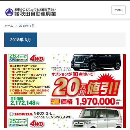
menu
ホーム
2018年 6月
2018年 6月