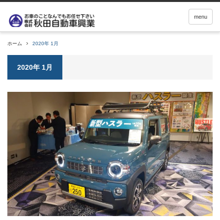
menu
ホーム
2020年 1月
2020年 1月