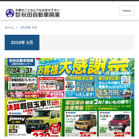
menu
ホーム
2019年 5月
2019年 5月